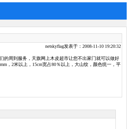
netskyflag发表于：2008-11-10 19:20:32
们的周到服务，天旗网上木皮超市让您不出家门就可以做好
02mm，2米以上，15cm宽占80％以上，大山纹，颜色统一，平