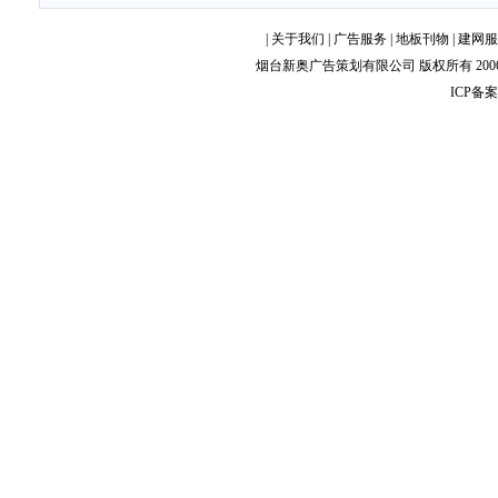
|
关于我们
|
广告服务
|
地板刊物
|
建网服
烟台新奥广告策划有限公司
版权所有 2006-
ICP备