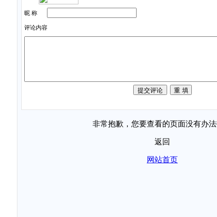
昵 称
评论内容