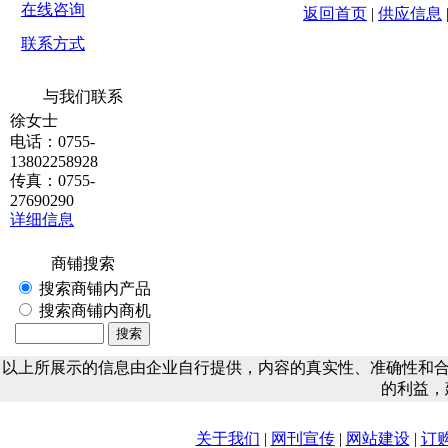
在线咨询
返回首页
|
供应信息
联系方式
与我们联系
徐女士
电话：0755-
13802258928
传真：0755-
27690290
详细信息
商铺搜索
搜索商铺内产品
搜索商铺内商机
以上所展示的信息由企业自行提供，内容的真实性、准确性和
的利益，
关于我们
|
网刊宣传
|
网站建设
|
订