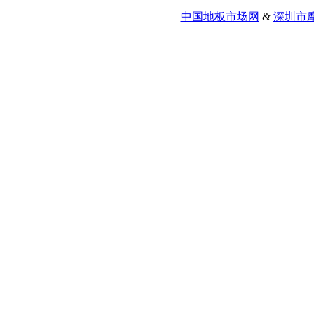
中国地板市场网
&
深圳市