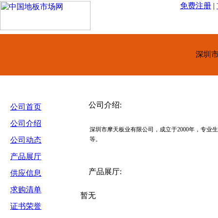
免费注册
|
深圳
公司介绍:
公司首页
公司介绍
深圳市摩天板业有限公司，成立于2000年，专
公司动态
等。
产品展厅
产品展厅:
供应信息
求购清单
暂无
证书荣誉