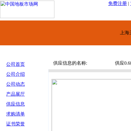
免费注册
|
上海
供应信息的名称:
供应0.
公司首页
公司介绍
公司动态
产品展厅
供应信息
求购清单
证书荣誉