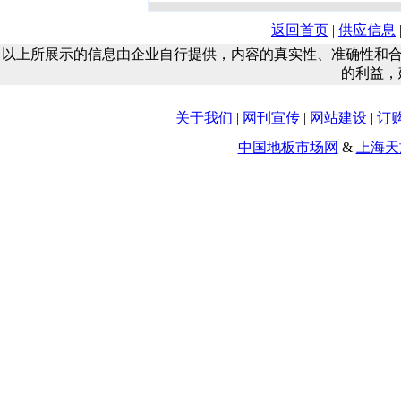
返回首页
|
供应信息
以上所展示的信息由企业自行提供，内容的真实性、准确性和
的利益，
关于我们
|
网刊宣传
|
网站建设
|
订
中国地板市场网
&
上海天